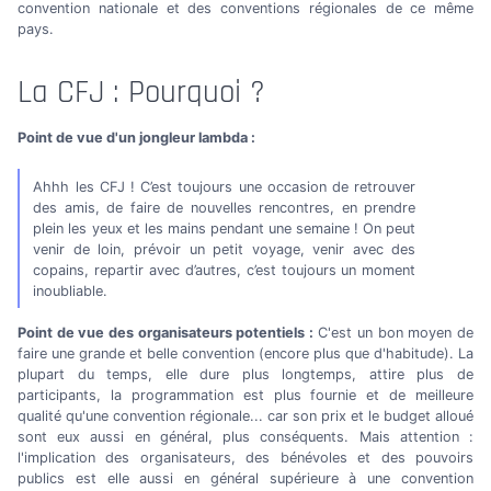
convention nationale et des conventions régionales de ce même
pays.
La CFJ : Pourquoi ?
Point de vue d'un jongleur lambda :
Ahhh les CFJ ! C’est toujours une occasion de retrouver
des amis, de faire de nouvelles rencontres, en prendre
plein les yeux et les mains pendant une semaine ! On peut
venir de loin, prévoir un petit voyage, venir avec des
copains, repartir avec d’autres, c’est toujours un moment
inoubliable.
Point de vue des organisateurs potentiels :
C'est un bon moyen de
faire une grande et belle convention (encore plus que d'habitude). La
plupart du temps, elle dure plus longtemps, attire plus de
participants, la programmation est plus fournie et de meilleure
qualité qu'une convention régionale... car son prix et le budget alloué
sont eux aussi en général, plus conséquents. Mais attention :
l'implication des organisateurs, des bénévoles et des pouvoirs
publics est elle aussi en général supérieure à une convention